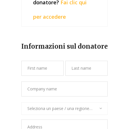
donatore?
Fai clic qui
per accedere
Informazioni sul donatore
Seleziona un paese / una regione…