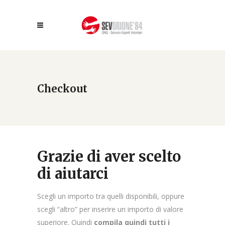
Checkout
Grazie di aver scelto
di aiutarci
Scegli un importo tra quelli disponibili, oppure
scegli “altro” per inserire un importo di valore
superiore. Quindi
compila quindi tutti i