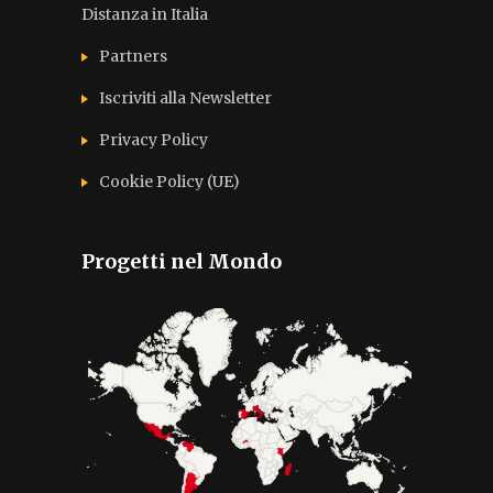
Distanza in Italia
Partners
Iscriviti alla Newsletter
Privacy Policy
Cookie Policy (UE)
Progetti nel Mondo