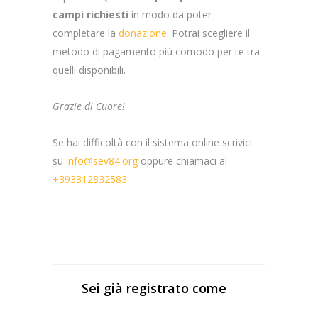
campi richiesti
in modo da poter
completare la
donazione
. Potrai scegliere il
metodo di pagamento più comodo per te tra
quelli disponibili.
Grazie di Cuore!
Se hai difficoltà con il sistema online scrivici
su
info@sev84.org
oppure chiamaci al
+393312832583
Sei già registrato come