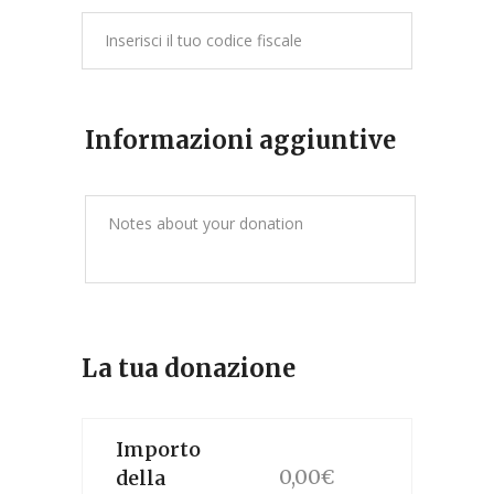
Informazioni aggiuntive
La tua donazione
Importo
0,00
€
della