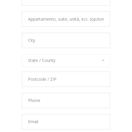
State / County