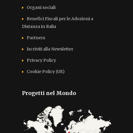
Organi sociali
Benefici Fiscali per le Adozioni a
Distanza in Italia
Partners
Iscriviti alla Newsletter
Privacy Policy
Cookie Policy (UE)
Progetti nel Mondo