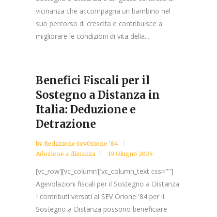
vicinanza che accompagna un bambino nel
suo percorso di crescita e contribuisce a
migliorare le condizioni di vita della...
Benefici Fiscali per il
Sostegno a Distanza in
Italia: Deduzione e
Detrazione
by
Redazione SevOrione '84
Adozione a distanza
19 Giugno 2024
[vc_row][vc_column][vc_column_text css=""]
Agevolazioni fiscali per il Sostegno a Distanza
I contributi versati al SEV Orione '84 per il
Sostegno a Distanza possono beneficiare