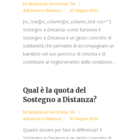
by
Redazione SevOrione '84
Adozione a distanza
20 Giugno 2024
[vc_row][vc_column][vc_column_text css=""]
Sostegno a Distanza: come funziona Il
Sostegno a Distanza è un gesto concreto di
solidarietà che permette di accompagnare un
bambino nel suo percorso di crescita e di
contribuire al miglioramento delle condizioni...
Qual è la quota del
Sostegno a Distanza?
by
Redazione SevOrione '84
Adozione a distanza
19 Giugno 2024
Quanto donare per fare la differenza? Il
Sostegno a Distanza è un gesto concreto di