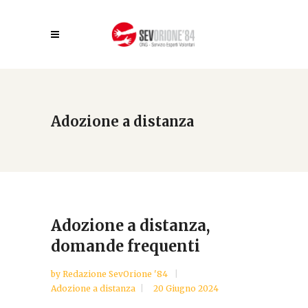
Adozione a distanza
Adozione a distanza,
domande frequenti
by
Redazione SevOrione '84
Adozione a distanza
20 Giugno 2024