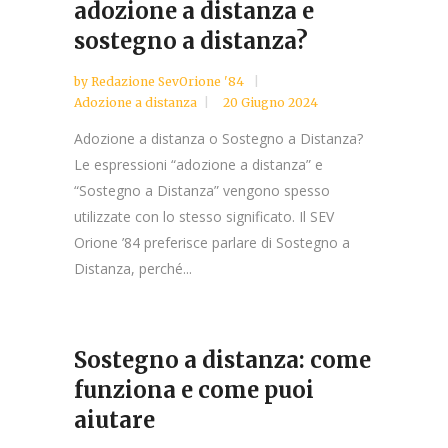
adozione a distanza e
sostegno a distanza?
by
Redazione SevOrione '84
Adozione a distanza
20 Giugno 2024
Adozione a distanza o Sostegno a Distanza?
Le espressioni “adozione a distanza” e
“Sostegno a Distanza” vengono spesso
utilizzate con lo stesso significato. Il SEV
Orione ’84 preferisce parlare di Sostegno a
Distanza, perché...
Sostegno a distanza: come
funziona e come puoi
aiutare