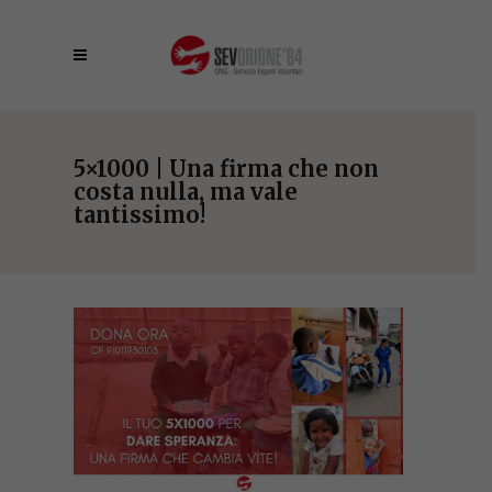
5×1000 | Una firma che non
costa nulla, ma vale
tantissimo!