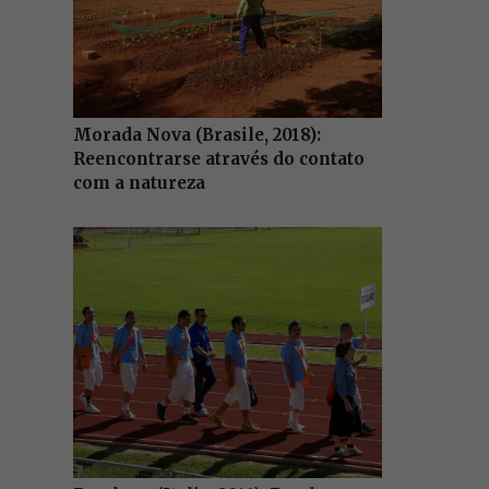
Morada Nova (Brasile, 2018):
Reencontrarse através do contato
com a natureza