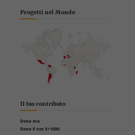
Progetti nel Mondo
Il tuo contributo
Dona ora
Dona il tuo 5×1000