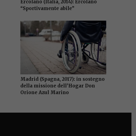
Ercolano (Italia, 2014): Ercolano
“Sportivamente abile”
Madrid (Spagna, 2017): in sostegno
della missione dell’Hogar Don
Orione Azul Marino