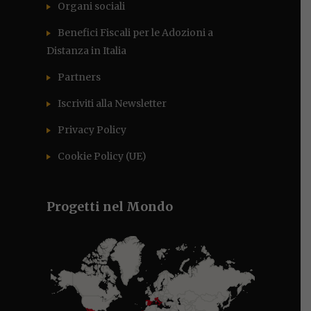
Organi sociali
Benefici Fiscali per le Adozioni a
Distanza in Italia
Partners
Iscriviti alla Newsletter
Privacy Policy
Cookie Policy (UE)
Progetti nel Mondo