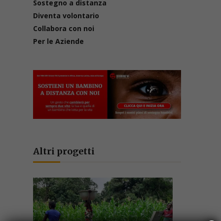
Sostegno a distanza
Diventa volontario
Collabora con noi
Per le Aziende
Altri progetti