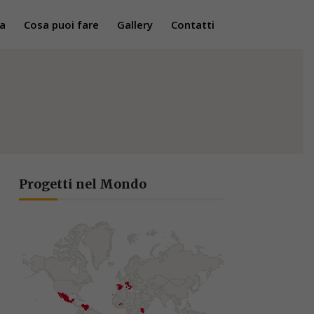
a
Cosa puoi fare
Gallery
Contatti
Progetti nel Mondo