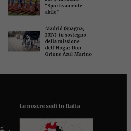
“Sportivamente
abile”
Madrid (Spagna,
2017): in sostegno
della missione
dell’Hogar Don
Orione Azul Marino
Le nostre sedi in Italia