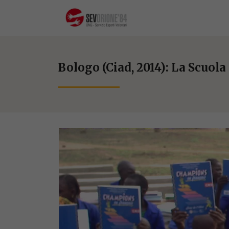
Bologo (Ciad, 2014): La Scuol