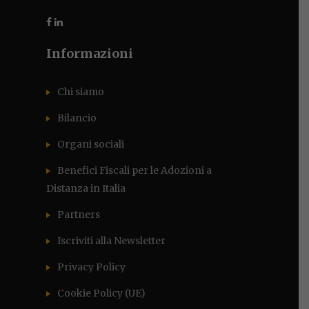
Informazioni
Chi siamo
Bilancio
Organi sociali
Benefici Fiscali per le Adozioni a
Distanza in Italia
Partners
Iscriviti alla Newsletter
Privacy Policy
Cookie Policy (UE)