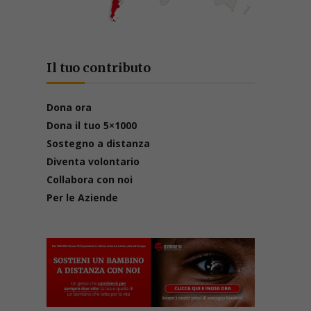
Il tuo contributo
Dona ora
Dona il tuo 5×1000
Sostegno a distanza
Diventa volontario
Collabora con noi
Per le Aziende