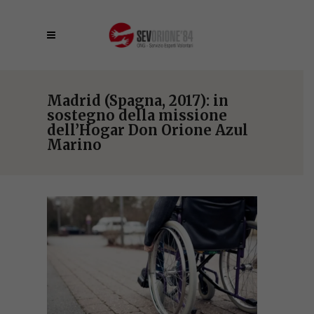
Madrid (Spagna, 2017): in
sostegno della missione
dell’Hogar Don Orione Azul
Marino