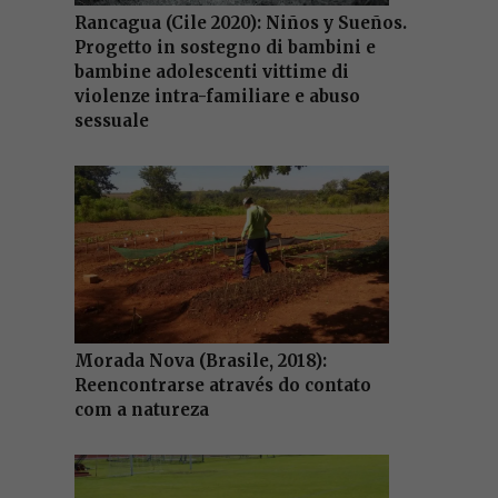
Rancagua (Cile 2020): Niños y Sueños.
Progetto in sostegno di bambini e
bambine adolescenti vittime di
violenze intra-familiare e abuso
sessuale
Morada Nova (Brasile, 2018):
Reencontrarse através do contato
com a natureza