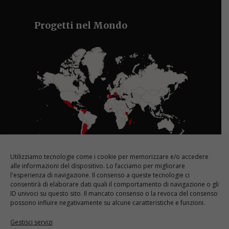
Progetti nel Mondo
Utilizziamo tecnologie come i cookie per memorizzare e/o accedere
Le nostre sedi in Italia
alle informazioni del dispositivo. Lo facciamo per migliorare
l'esperienza di navigazione. Il consenso a queste tecnologie ci
consentirà di elaborare dati quali il comportamento di navigazione o gli
ID univoci su questo sito. Il mancato consenso o la revoca del consenso
possono influire negativamente su alcune caratteristiche e funzioni.
Gestisci servizi