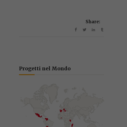
Share:
Progetti nel Mondo