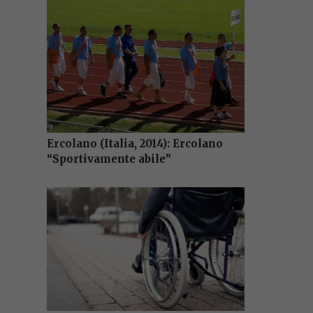
Ercolano (Italia, 2014): Ercolano
“Sportivamente abile”