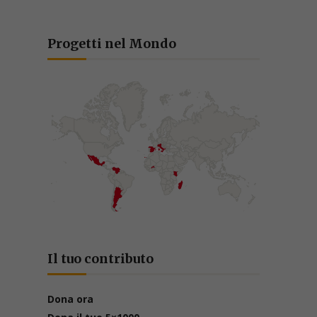
Progetti nel Mondo
Il tuo contributo
Dona ora