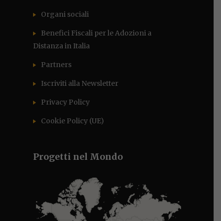
Organi sociali
Benefici Fiscali per le Adozioni a
Distanza in Italia
Partners
Iscriviti alla Newsletter
Privacy Policy
Cookie Policy (UE)
Progetti nel Mondo