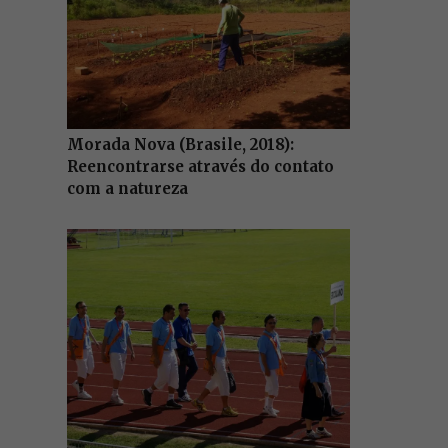
Morada Nova (Brasile, 2018):
Reencontrarse através do contato
com a natureza