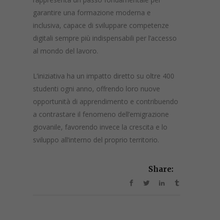
garantire una formazione moderna e
inclusiva, capace di sviluppare competenze
digitali sempre più indispensabili per l’accesso
al mondo del lavoro.
L’iniziativa ha un impatto diretto su oltre 400
studenti ogni anno, offrendo loro nuove
opportunità di apprendimento e contribuendo
a contrastare il fenomeno dell’emigrazione
giovanile, favorendo invece la crescita e lo
sviluppo all’interno del proprio territorio.
Share: