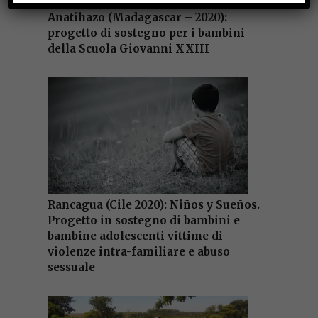
Anatihazo (Madagascar – 2020):
progetto di sostegno per i bambini
della Scuola Giovanni XXIII
Rancagua (Cile 2020): Niños y Sueños.
Progetto in sostegno di bambini e
bambine adolescenti vittime di
violenze intra-familiare e abuso
sessuale