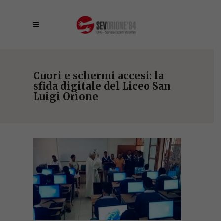
Cuori e schermi accesi: la
sfida digitale del Liceo San
Luigi Orione