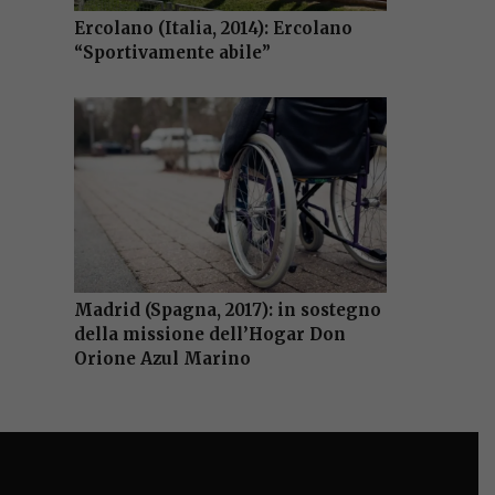
Ercolano (Italia, 2014): Ercolano
“Sportivamente abile”
Madrid (Spagna, 2017): in sostegno
della missione dell’Hogar Don
Orione Azul Marino