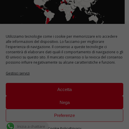
Utilizziamo tecnologie come i cookie per memorizzare e/o accedere
Le nostre sedi in Italia
alle informazioni del dispositivo. Lo facciamo per migliorare
l'esperienza di navigazione. Il consenso a queste tecnologie ci
consentirà di elaborare dati quali il comportamento di navigazione o gli
ID univoci su questo sito. Il mancato consenso o la revoca del consenso
possono influire negativamente su alcune caratteristiche e funzioni.
Gestisci servizi
Accetta
Nega
Preferenze
Inizia a chattare
Cookie Policy
Privacy