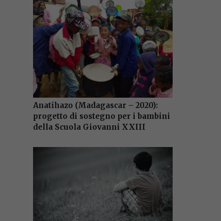
Anatihazo (Madagascar – 2020):
progetto di sostegno per i bambini
della Scuola Giovanni XXIII