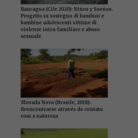
Rancagua (Cile 2020): Niños y Sueños.
Progetto in sostegno di bambini e
bambine adolescenti vittime di
violenze intra-familiare e abuso
sessuale
Morada Nova (Brasile, 2018):
Reencontrarse através do contato
com a natureza