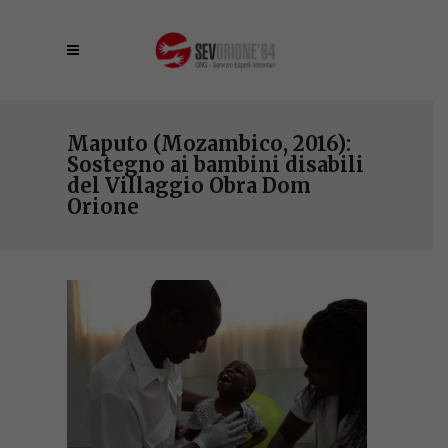
Maputo (Mozambico, 2016):
Sostegno ai bambini disabili
del Villaggio Obra Dom
Orione