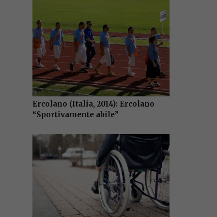
Ercolano (Italia, 2014): Ercolano
“Sportivamente abile”