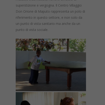
superstizione e vergogna. Il Centro Villaggio
Don Orione di Maputo rappresenta un polo di
riferimento in questo settore, e non solo da
un punto di vista sanitario ma anche da un
punto di vista sociale.