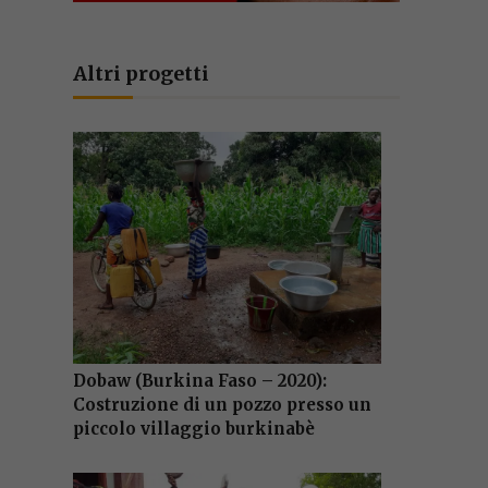
Altri progetti
Dobaw (Burkina Faso – 2020):
Costruzione di un pozzo presso un
piccolo villaggio burkinabè