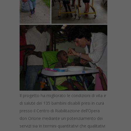
Il progetto ha migliorato le condizioni di vita e
di salute dei 135 bambini disabili presi in cura
presso il Centro di Riabilitazione dell’Opera
don Orione mediante un potenziamento dei
servizi sia in termini quantitativi che qualitativi