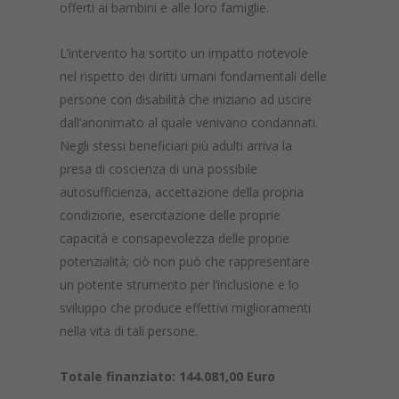
offerti ai bambini e alle loro famiglie.
L’intervento ha sortito un impatto notevole
nel rispetto dei diritti umani fondamentali delle
persone con disabilità che iniziano ad uscire
dall’anonimato al quale venivano condannati.
Negli stessi beneficiari più adulti arriva la
presa di coscienza di una possibile
autosufficienza, accettazione della propria
condizione, esercitazione delle proprie
capacità e consapevolezza delle proprie
potenzialità; ciò non può che rappresentare
un potente strumento per l’inclusione e lo
sviluppo che produce effettivi miglioramenti
nella vita di tali persone.
Totale finanziato: 144.081,00 Euro