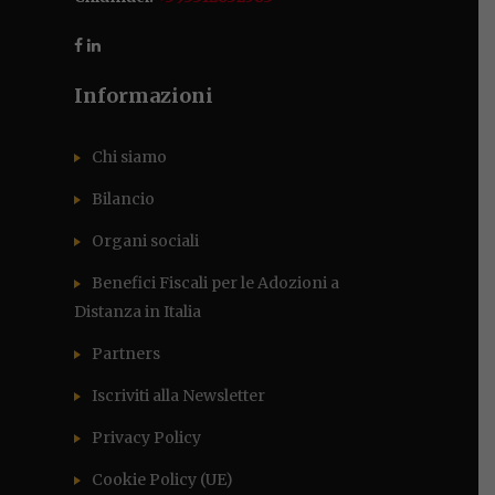
Informazioni
Chi siamo
Bilancio
Organi sociali
Benefici Fiscali per le Adozioni a
Distanza in Italia
Partners
Iscriviti alla Newsletter
Privacy Policy
Cookie Policy (UE)