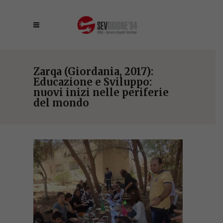
Zarqa (Giordania, 2017):
Educazione e Sviluppo:
nuovi inizi nelle periferie
del mondo