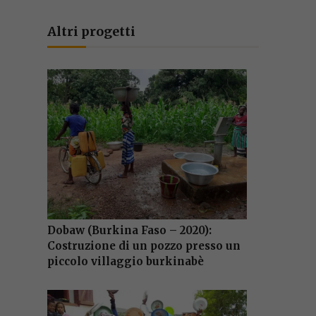
Altri progetti
Dobaw (Burkina Faso – 2020):
Costruzione di un pozzo presso un
piccolo villaggio burkinabè