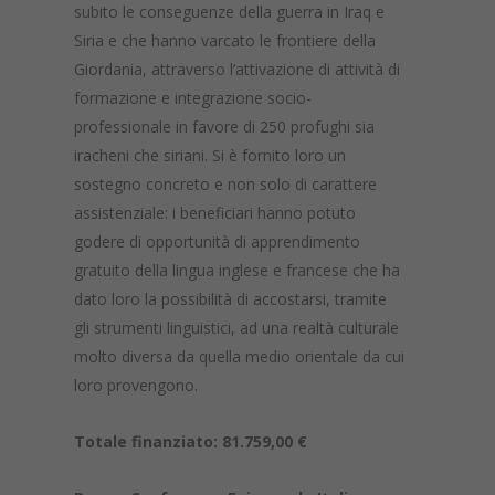
subito le conseguenze della guerra in Iraq e
Siria e che hanno varcato le frontiere della
Giordania, attraverso l’attivazione di attività di
formazione e integrazione socio-
professionale in favore di 250 profughi sia
iracheni che siriani. Si è fornito loro un
sostegno concreto e non solo di carattere
assistenziale: i beneficiari hanno potuto
godere di opportunità di apprendimento
gratuito della lingua inglese e francese che ha
dato loro la possibilità di accostarsi, tramite
gli strumenti linguistici, ad una realtà culturale
molto diversa da quella medio orientale da cui
loro provengono.
Totale finanziato: 81.759,00 €