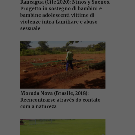
Rancagua (Cile 2020): Niños y Sueños.
Progetto in sostegno di bambini e
bambine adolescenti vittime di
violenze intra-familiare e abuso
sessuale
Morada Nova (Brasile, 2018):
Reencontrarse através do contato
com a natureza