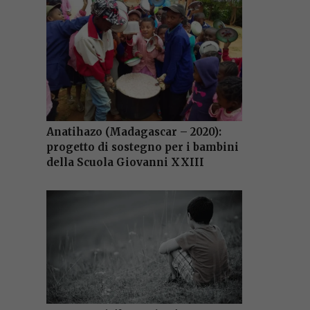
Anatihazo (Madagascar – 2020):
progetto di sostegno per i bambini
della Scuola Giovanni XXIII