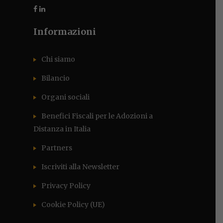
Informazioni
Chi siamo
Bilancio
Organi sociali
Benefici Fiscali per le Adozioni a
Distanza in Italia
Partners
Iscriviti alla Newsletter
Privacy Policy
Cookie Policy (UE)