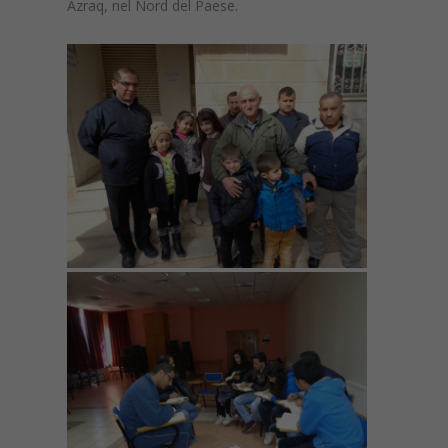
Azraq, nel Nord del Paese.