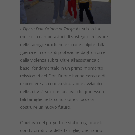
L’Opera Don Orione di Zarqa
da subito ha
messo in campo azioni di sostegno in favore
delle famiglie irachene e siriane colpite dalla
guerra e in cerca di protezione dagli orrori e
dalla violenza subiti. Oltre all’assistenza di
base, fondamentale in un primo momento, i
missionari del Don Orione hanno cercato di
rispondere alla nuova situazione avviando
delle attività socio-educative che ponessero
tali famiglie nella condizione di potersi
costruire un nuovo futuro.
Obiettivo del progetto è stato migliorare le
condizioni di vita delle famiglie, che hanno